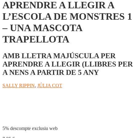
APRENDRE A LLEGIR A
L’ESCOLA DE MONSTRES 1
– UNA MASCOTA
TRAPELLOTA
AMB LLETRA MAJÚSCULA PER
APRENDRE A LLEGIR (LLIBRES PER
A NENS A PARTIR DE 5 ANY
SALLY RIPPIN
,
JÚLIA COT
Compartir
5% descompte exclusiu web