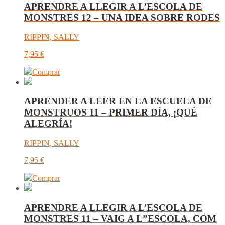
APRENDRE A LLEGIR A L’ESCOLA DE
MONSTRES 12 – UNA IDEA SOBRE RODES
RIPPIN, SALLY
7,95
€
Comprar
APRENDER A LEER EN LA ESCUELA DE
MONSTRUOS 11 – PRIMER DÍA, ¡QUÉ
ALEGRÍA!
RIPPIN, SALLY
7,95
€
Comprar
APRENDRE A LLEGIR A L’ESCOLA DE
MONSTRES 11 – VAIG A L”ESCOLA, COM