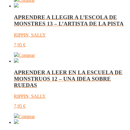
Comprar
APRENDRE A LLEGIR A L’ESCOLA DE
MONSTRES 13 – L’ARTISTA DE LA PISTA
RIPPIN, SALLY
7,95
€
Comprar
APRENDER A LEER EN LA ESCUELA DE
MONSTRUOS 12 – UNA IDEA SOBRE
RUEDAS
RIPPIN, SALLY
7,95
€
Comprar