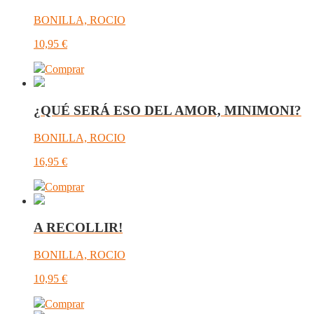
BONILLA, ROCIO
10,95
€
Comprar
¿QUÉ SERÁ ESO DEL AMOR, MINIMONI?
BONILLA, ROCIO
16,95
€
Comprar
A RECOLLIR!
BONILLA, ROCIO
10,95
€
Comprar