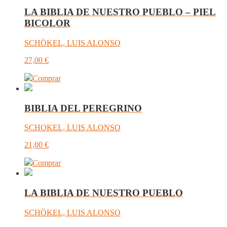
LA BIBLIA DE NUESTRO PUEBLO – PIEL
BICOLOR
SCHÖKEL, LUIS ALONSO
27,00
€
Comprar
BIBLIA DEL PEREGRINO
SCHOKEL, LUIS ALONSO
21,00
€
Comprar
LA BIBLIA DE NUESTRO PUEBLO
SCHÖKEL, LUIS ALONSO