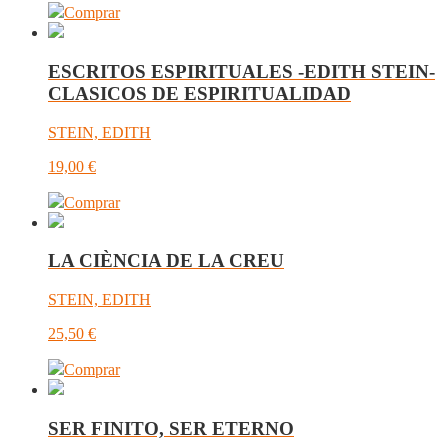
Comprar
ESCRITOS ESPIRITUALES -EDITH STEIN-
CLASICOS DE ESPIRITUALIDAD
STEIN, EDITH
19,00
€
Comprar
LA CIÈNCIA DE LA CREU
STEIN, EDITH
25,50
€
Comprar
SER FINITO, SER ETERNO