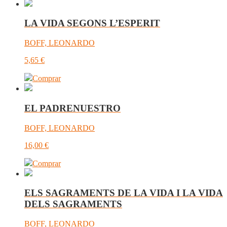
LA VIDA SEGONS L’ESPERIT
BOFF, LEONARDO
5,65
€
Comprar
EL PADRENUESTRO
BOFF, LEONARDO
16,00
€
Comprar
ELS SAGRAMENTS DE LA VIDA I LA VIDA
DELS SAGRAMENTS
BOFF, LEONARDO