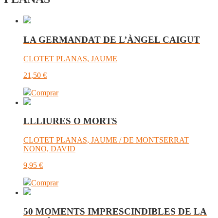
LA GERMANDAT DE L’ÀNGEL CAIGUT
CLOTET PLANAS, JAUME
21,50
€
Comprar
LLLIURES O MORTS
CLOTET PLANAS, JAUME / DE MONTSERRAT
NONO, DAVID
9,95
€
Comprar
50 MOMENTS IMPRESCINDIBLES DE LA