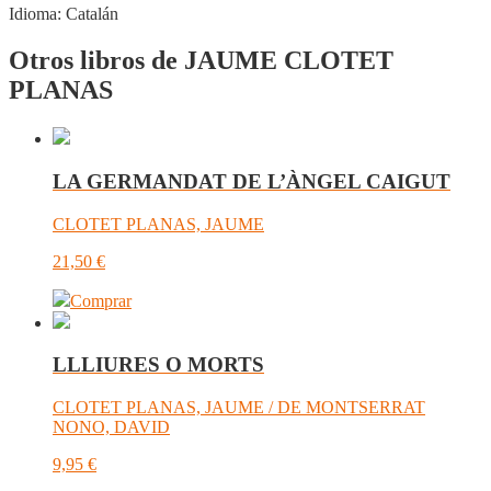
Idioma:
Catalán
Otros libros de JAUME CLOTET
PLANAS
LA GERMANDAT DE L’ÀNGEL CAIGUT
CLOTET PLANAS, JAUME
21,50
€
Comprar
LLLIURES O MORTS
CLOTET PLANAS, JAUME / DE MONTSERRAT
NONO, DAVID
9,95
€