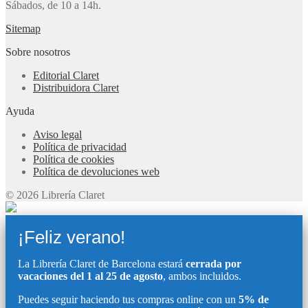
Sábados, de 10 a 14h.
Sitemap
Sobre nosotros
Editorial Claret
Distribuidora Claret
Ayuda
Aviso legal
Política de privacidad
Política de cookies
Política de devoluciones web
© 2026 Librería Claret
¡Feliz verano!
La Librería Claret de Barcelona estará
cerrada por
vacaciones del 1 al 25 de agosto
, ambos incluidos.
Puedes seguir haciendo tus compras online con un
5% de