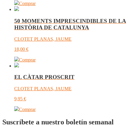
Comprar
50 MOMENTS IMPRESCINDIBLES DE LA
HISTÒRIA DE CATALUNYA
CLOTET PLANAS, JAUME
18,00
€
Comprar
EL CÀTAR PROSCRIT
CLOTET PLANAS, JAUME
9,95
€
Comprar
Suscríbete a nuestro boletín semanal