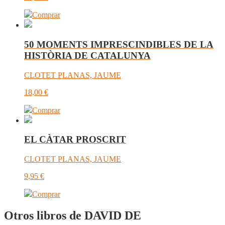
Comprar
50 MOMENTS IMPRESCINDIBLES DE LA
HISTÒRIA DE CATALUNYA
CLOTET PLANAS, JAUME
18,00
€
Comprar
EL CÀTAR PROSCRIT
CLOTET PLANAS, JAUME
9,95
€
Comprar
Otros libros de DAVID DE