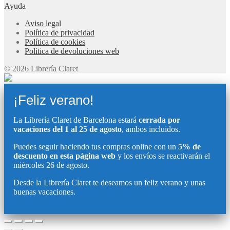
Ayuda
Aviso legal
Política de privacidad
Política de cookies
Política de devoluciones web
© 2026 Librería Claret
¡Feliz verano!
La Librería Claret de Barcelona estará
cerrada por
vacaciones del 1 al 25 de agosto
, ambos incluidos.
Puedes seguir haciendo tus compras online con un
5% de
descuento en esta página web
y los envíos se reactivarán el
miércoles 26 de agosto.
Desde la Librería Claret te deseamos un feliz verano y unas
buenas vacaciones.