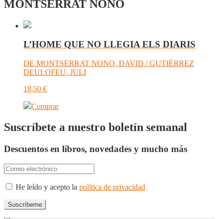
MONTSERRAT NONO
L’HOME QUE NO LLEGIA ELS DIARIS
DE MONTSERRAT NONO, DAVID / GUTIÉRREZ
DEULOFEU, JULI
18,50
€
Comprar
Suscríbete a nuestro boletín semanal
Descuentos en libros, novedades y mucho más
He leído y acepto la
política de privacidad