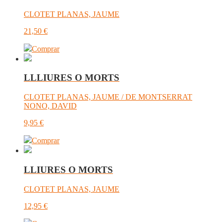
CLOTET PLANAS, JAUME
21,50
€
Comprar
LLLIURES O MORTS
CLOTET PLANAS, JAUME / DE MONTSERRAT
NONO, DAVID
9,95
€
Comprar
LLIURES O MORTS
CLOTET PLANAS, JAUME
12,95
€