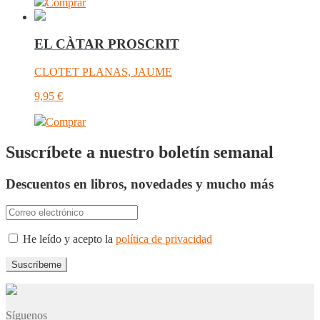
Comprar
EL CÀTAR PROSCRIT
CLOTET PLANAS, JAUME
9,95
€
Comprar
Suscríbete a nuestro boletín semanal
Descuentos en libros, novedades y mucho más
He leído y acepto la
política de privacidad
Síguenos