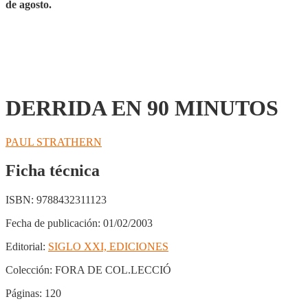
de agosto.
DERRIDA EN 90 MINUTOS
PAUL STRATHERN
Ficha técnica
ISBN:
9788432311123
Fecha de publicación:
01/02/2003
Editorial:
SIGLO XXI, EDICIONES
Colección:
FORA DE COL.LECCIÓ
Páginas:
120