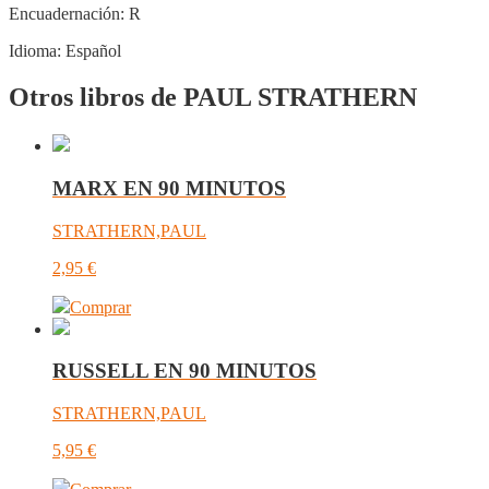
Encuadernación:
R
Idioma:
Español
Otros libros de PAUL STRATHERN
MARX EN 90 MINUTOS
STRATHERN,PAUL
2,95
€
Comprar
RUSSELL EN 90 MINUTOS
STRATHERN,PAUL
5,95
€