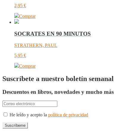
2,95
€
Comprar
SOCRATES EN 90 MINUTOS
STRATHERN, PAUL
5,95
€
Comprar
Suscríbete a nuestro boletín semanal
Descuentos en libros, novedades y mucho más
He leído y acepto la
política de privacidad