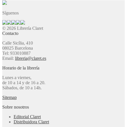
Síguenos
© 2026 Librería Claret
Contacto
Calle Sicília, 410
08025 Barcelona
Tel: 933010887
Email:
libreria@claret.es
Horario de la librería
Lunes a viernes,
de 10 a 14 y de 16 a 20.
Sábados, de 10 a 14h.
Sitemap
Sobre nosotros
Editorial Claret
Distribuidora Claret