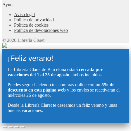
Ayuda
Aviso legal
Política de privacidad
Política de cookies
Política de devoluciones web
© 2026 Librería Claret
¡Feliz verano!
La Librería Claret de Barcelona estará
cerrada por
vacaciones del 1 al 25 de agosto
, ambos incluidos.
Puedes seguir haciendo tus compras online con un
5% de
descuento en esta página web
y los envíos se reactivarán el
miércoles 26 de agosto.
Desde la Librería Claret te deseamos un feliz verano y unas
buenas vacaciones.