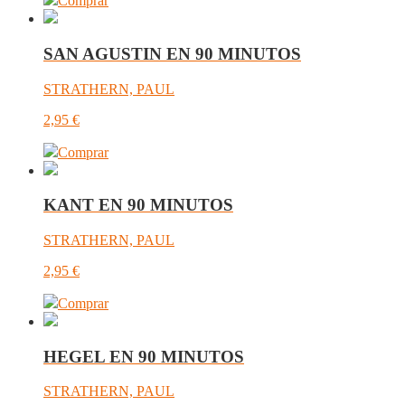
Comprar
SAN AGUSTIN EN 90 MINUTOS
STRATHERN, PAUL
2,95
€
Comprar
KANT EN 90 MINUTOS
STRATHERN, PAUL
2,95
€
Comprar
HEGEL EN 90 MINUTOS
STRATHERN, PAUL