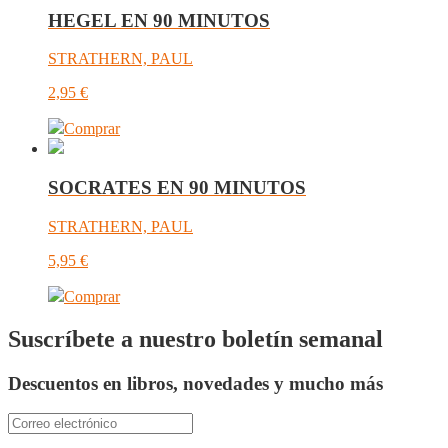
HEGEL EN 90 MINUTOS
STRATHERN, PAUL
2,95
€
Comprar
SOCRATES EN 90 MINUTOS
STRATHERN, PAUL
5,95
€
Comprar
Suscríbete a nuestro boletín semanal
Descuentos en libros, novedades y mucho más