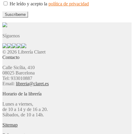
He leído y acepto la
política de privacidad
Síguenos
© 2026 Librería Claret
Contacto
Calle Sicília, 410
08025 Barcelona
Tel: 933010887
Email:
libreria@claret.es
Horario de la librería
Lunes a viernes,
de 10 a 14 y de 16 a 20.
Sábados, de 10 a 14h.
Sitemap