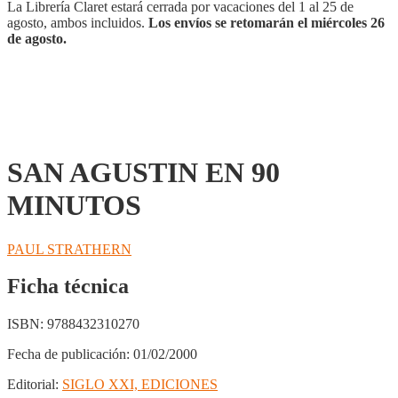
La Librería Claret estará cerrada por vacaciones del 1 al 25 de
agosto, ambos incluidos.
Los envíos se retomarán el miércoles 26
de agosto.
SAN AGUSTIN EN 90
MINUTOS
PAUL STRATHERN
Ficha técnica
ISBN:
9788432310270
Fecha de publicación:
01/02/2000
Editorial:
SIGLO XXI, EDICIONES