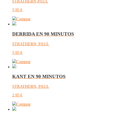
STRATHERN,PAUL
5,95
€
Comprar
DERRIDA EN 90 MINUTOS
STRATHERN, PAUL
5,95
€
Comprar
KANT EN 90 MINUTOS
STRATHERN, PAUL
2,95
€
Comprar