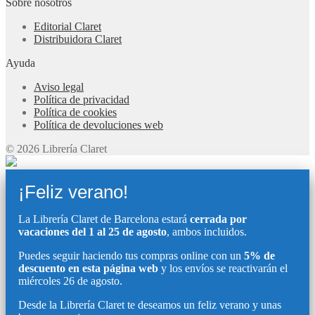
Sobre nosotros
Editorial Claret
Distribuidora Claret
Ayuda
Aviso legal
Política de privacidad
Política de cookies
Política de devoluciones web
© 2026 Librería Claret
¡Feliz verano!
La Librería Claret de Barcelona estará
cerrada por
vacaciones del 1 al 25 de agosto
, ambos incluidos.
Puedes seguir haciendo tus compras online con un
5% de
descuento en esta página web
y los envíos se reactivarán el
miércoles 26 de agosto.
Desde la Librería Claret te deseamos un feliz verano y unas