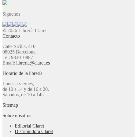
Síguenos
© 2026 Librería Claret
Contacto
Calle Sicília, 410
08025 Barcelona
Tel: 933010887
Email:
libreria@claret.es
Horario de la librería
Lunes a viernes,
de 10 a 14 y de 16 a 20.
Sábados, de 10 a 14h.
Sitemap
Sobre nosotros
Editorial Claret
Distribuidora Claret