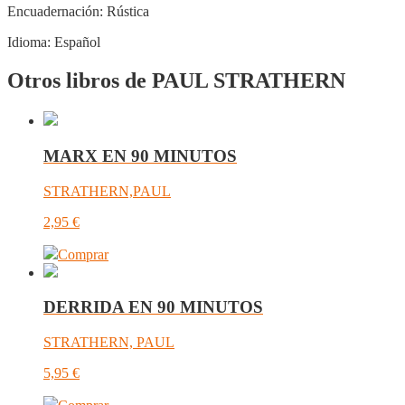
Encuadernación:
Rústica
Idioma:
Español
Otros libros de PAUL STRATHERN
MARX EN 90 MINUTOS
STRATHERN,PAUL
2,95
€
Comprar
DERRIDA EN 90 MINUTOS
STRATHERN, PAUL
5,95
€