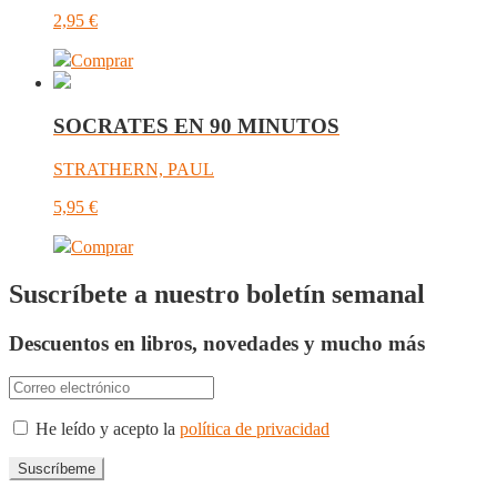
2,95
€
Comprar
SOCRATES EN 90 MINUTOS
STRATHERN, PAUL
5,95
€
Comprar
Suscríbete a nuestro boletín semanal
Descuentos en libros, novedades y mucho más
He leído y acepto la
política de privacidad