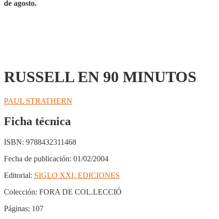
de agosto.
RUSSELL EN 90 MINUTOS
PAUL STRATHERN
Ficha técnica
ISBN:
9788432311468
Fecha de publicación:
01/02/2004
Editorial:
SIGLO XXI, EDICIONES
Colección:
FORA DE COL.LECCIÓ
Páginas:
107