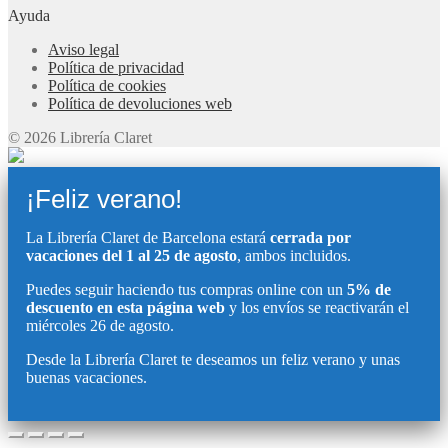
Ayuda
Aviso legal
Política de privacidad
Política de cookies
Política de devoluciones web
© 2026 Librería Claret
¡Feliz verano!
La Librería Claret de Barcelona estará
cerrada por
vacaciones del 1 al 25 de agosto
, ambos incluidos.
Puedes seguir haciendo tus compras online con un
5% de
descuento en esta página web
y los envíos se reactivarán el
miércoles 26 de agosto.
Desde la Librería Claret te deseamos un feliz verano y unas
buenas vacaciones.