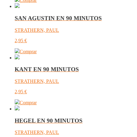
Comprar
SAN AGUSTIN EN 90 MINUTOS
STRATHERN, PAUL
2,95
€
Comprar
KANT EN 90 MINUTOS
STRATHERN, PAUL
2,95
€
Comprar
HEGEL EN 90 MINUTOS
STRATHERN, PAUL