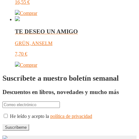
16,55
€
Comprar
TE DESEO UN AMIGO
GRÜN, ANSELM
7,70
€
Comprar
Suscríbete a nuestro boletín semanal
Descuentos en libros, novedades y mucho más
He leído y acepto la
política de privacidad