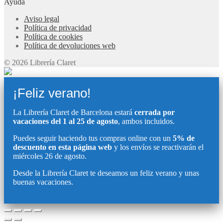
Ayuda
Aviso legal
Política de privacidad
Política de cookies
Política de devoluciones web
© 2026 Librería Claret
¡Feliz verano!
La Librería Claret de Barcelona estará
cerrada por
vacaciones del 1 al 25 de agosto
, ambos incluidos.
Puedes seguir haciendo tus compras online con un
5% de
descuento en esta página web
y los envíos se reactivarán el
miércoles 26 de agosto.
Desde la Librería Claret te deseamos un feliz verano y unas
buenas vacaciones.