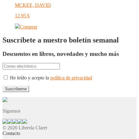
MCKEE, DAVID
12,95
€
Comprar
Suscríbete a nuestro boletín semanal
Descuentos en libros, novedades y mucho más
He leído y acepto la
política de privacidad
Síguenos
© 2026 Librería Claret
Contacto