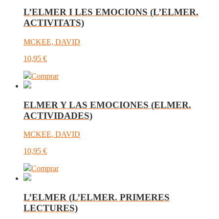
L’ELMER I LES EMOCIONS (L’ELMER.
ACTIVITATS)
MCKEE, DAVID
10,95
€
Comprar
ELMER Y LAS EMOCIONES (ELMER.
ACTIVIDADES)
MCKEE, DAVID
10,95
€
Comprar
L’ELMER (L’ELMER. PRIMERES
LECTURES)