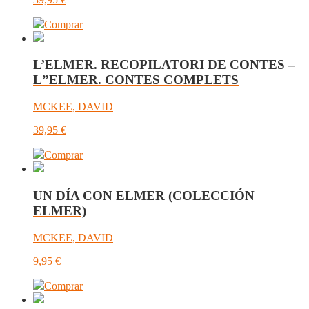
Comprar
L’ELMER. RECOPILATORI DE CONTES –
L”ELMER. CONTES COMPLETS
MCKEE, DAVID
39,95
€
Comprar
UN DÍA CON ELMER (COLECCIÓN
ELMER)
MCKEE, DAVID
9,95
€
Comprar