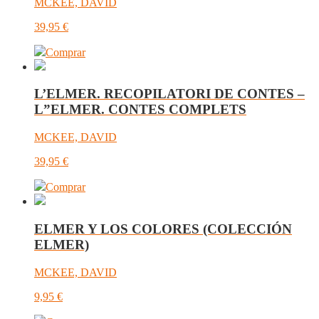
MCKEE, DAVID
39,95
€
Comprar
L’ELMER. RECOPILATORI DE CONTES –
L”ELMER. CONTES COMPLETS
MCKEE, DAVID
39,95
€
Comprar
ELMER Y LOS COLORES (COLECCIÓN
ELMER)
MCKEE, DAVID
9,95
€