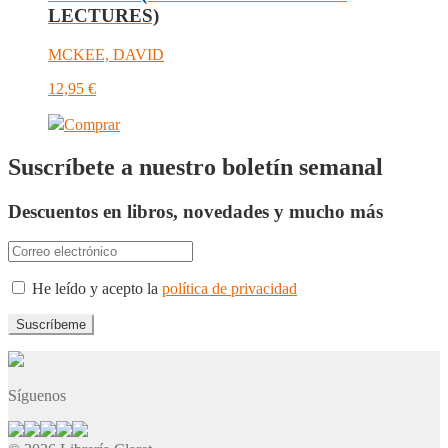
LECTURES)
MCKEE, DAVID
12,95
€
Comprar
Suscríbete a nuestro boletín semanal
Descuentos en libros, novedades y mucho más
He leído y acepto la
política de privacidad
Síguenos