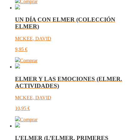
Comprar
UN DÍA CON ELMER (COLECCIÓN
ELMER)
MCKEE, DAVID
9,95
€
Comprar
ELMER Y LAS EMOCIONES (ELMER.
ACTIVIDADES)
MCKEE, DAVID
10,95
€
Comprar
L’ELMER (L’ELMER. PRIMERES