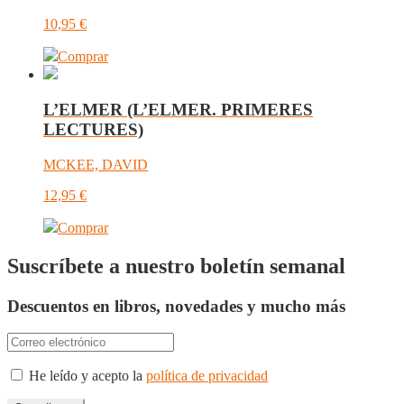
10,95
€
Comprar
L’ELMER (L’ELMER. PRIMERES
LECTURES)
MCKEE, DAVID
12,95
€
Comprar
Suscríbete a nuestro boletín semanal
Descuentos en libros, novedades y mucho más
He leído y acepto la
política de privacidad