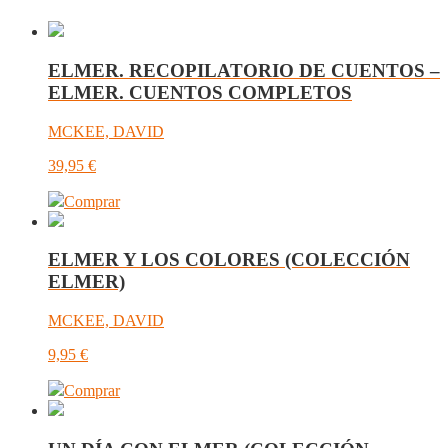
ELMER. RECOPILATORIO DE CUENTOS –
ELMER. CUENTOS COMPLETOS
MCKEE, DAVID
39,95
€
Comprar
ELMER Y LOS COLORES (COLECCIÓN
ELMER)
MCKEE, DAVID
9,95
€
Comprar