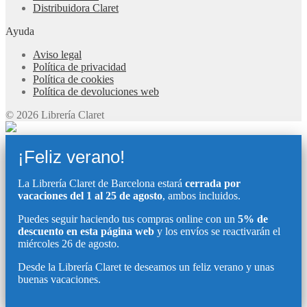
Distribuidora Claret
Ayuda
Aviso legal
Política de privacidad
Política de cookies
Política de devoluciones web
© 2026 Librería Claret
¡Feliz verano!
La Librería Claret de Barcelona estará
cerrada por
vacaciones del 1 al 25 de agosto
, ambos incluidos.
Puedes seguir haciendo tus compras online con un
5% de
descuento en esta página web
y los envíos se reactivarán el
miércoles 26 de agosto.
Desde la Librería Claret te deseamos un feliz verano y unas
buenas vacaciones.