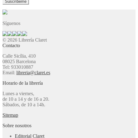
Síguenos
© 2026 Librería Claret
Contacto
Calle Sicília, 410
08025 Barcelona
Tel: 933010887
Email:
libreria@claret.es
Horario de la librería
Lunes a viernes,
de 10 a 14 y de 16 a 20.
Sábados, de 10 a 14h.
Sitemap
Sobre nosotros
Editorial Claret