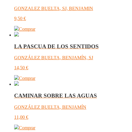
GONZALEZ BUELTA, SJ, BENJAMIN
9,50
€
Comprar
LA PASCUA DE LOS SENTIDOS
GONZÁLEZ BUELTA, BENJAMÍN, SJ
14,50
€
Comprar
CAMINAR SOBRE LAS AGUAS
GONZÁLEZ BUELTA, BENJAMÍN
11,00
€
Comprar