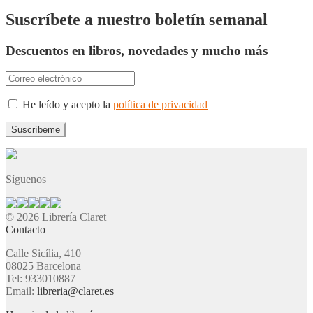
Suscríbete a nuestro boletín semanal
Descuentos en libros, novedades y mucho más
He leído y acepto la
política de privacidad
Síguenos
© 2026 Librería Claret
Contacto
Calle Sicília, 410
08025 Barcelona
Tel: 933010887
Email:
libreria@claret.es