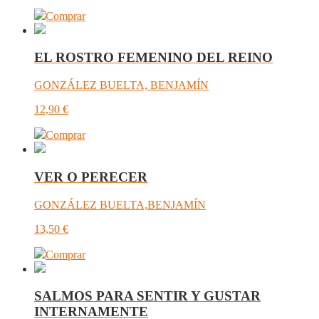
Comprar
EL ROSTRO FEMENINO DEL REINO
GONZÁLEZ BUELTA, BENJAMÍN
12,90
€
Comprar
VER O PERECER
GONZÁLEZ BUELTA,BENJAMÍN
13,50
€
Comprar
SALMOS PARA SENTIR Y GUSTAR
INTERNAMENTE