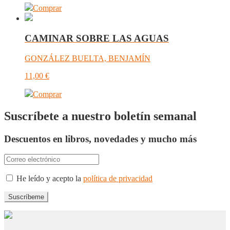
Comprar
CAMINAR SOBRE LAS AGUAS
GONZÁLEZ BUELTA, BENJAMÍN
11,00
€
Comprar
Suscríbete a nuestro boletín semanal
Descuentos en libros, novedades y mucho más
He leído y acepto la
política de privacidad