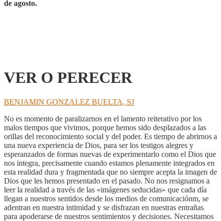
de agosto.
VER O PERECER
BENJAMIN GONZALEZ BUELTA, SJ
No es momento de paralizarnos en el lamento reiterativo por los
malos tiempos que vivimos, porque hemos sido desplazados a las
orillas del reconocimiento social y del poder. Es tiempo de abrirnos a
una nueva experiencia de Dios, para ser los testigos alegres y
esperanzados de formas nuevas de experimentarlo como el Dios que
nos integra, precisamente cuando estamos plenamente integrados en
esta realidad dura y fragmentada que no siempre acepta la imagen de
Dios que les hemos presentado en el pasado. No nos resignamos a
leer la realidad a través de las «imágenes seducidas» que cada día
llegan a nuestros sentidos desde los medios de comunicaciónm, se
adentran en nuestra intimidad y se disfrazan en nuestras entrañas
para apoderarse de nuestros sentimientos y decisiones. Necesitamos