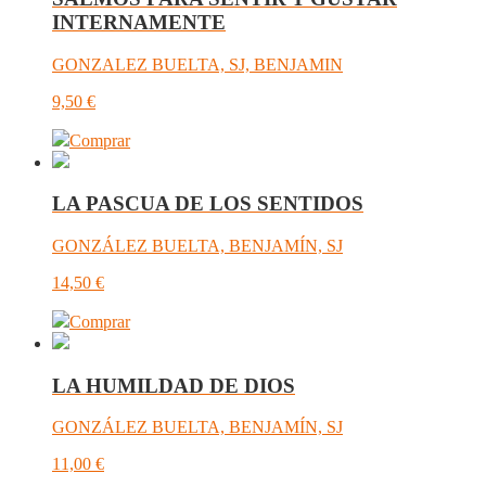
INTERNAMENTE
GONZALEZ BUELTA, SJ, BENJAMIN
9,50
€
Comprar
LA PASCUA DE LOS SENTIDOS
GONZÁLEZ BUELTA, BENJAMÍN, SJ
14,50
€
Comprar
LA HUMILDAD DE DIOS
GONZÁLEZ BUELTA, BENJAMÍN, SJ
11,00
€