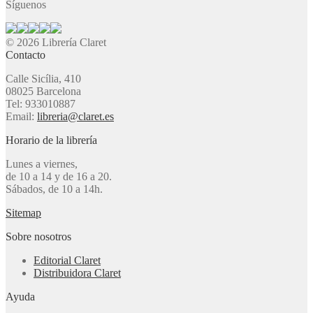
Síguenos
© 2026 Librería Claret
Contacto
Calle Sicília, 410
08025 Barcelona
Tel: 933010887
Email:
libreria@claret.es
Horario de la librería
Lunes a viernes,
de 10 a 14 y de 16 a 20.
Sábados, de 10 a 14h.
Sitemap
Sobre nosotros
Editorial Claret
Distribuidora Claret
Ayuda