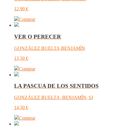
12,90
€
Comprar
VER O PERECER
GONZÁLEZ BUELTA,BENJAMÍN
13,50
€
Comprar
LA PASCUA DE LOS SENTIDOS
GONZÁLEZ BUELTA, BENJAMÍN, SJ
14,50
€
Comprar