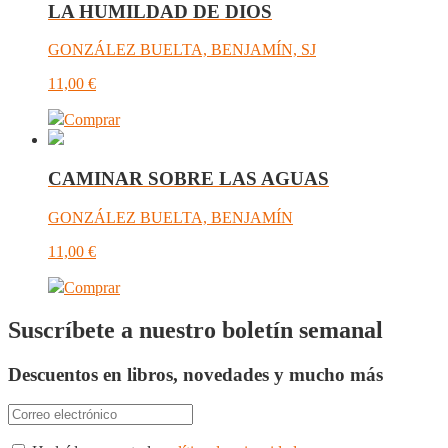
LA HUMILDAD DE DIOS
GONZÁLEZ BUELTA, BENJAMÍN, SJ
11,00
€
Comprar
CAMINAR SOBRE LAS AGUAS
GONZÁLEZ BUELTA, BENJAMÍN
11,00
€
Comprar
Suscríbete a nuestro boletín semanal
Descuentos en libros, novedades y mucho más