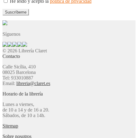
He leído y acepto la
política de privacidad
Síguenos
© 2026 Librería Claret
Contacto
Calle Sicília, 410
08025 Barcelona
Tel: 933010887
Email:
libreria@claret.es
Horario de la librería
Lunes a viernes,
de 10 a 14 y de 16 a 20.
Sábados, de 10 a 14h.
Sitemap
Sobre nosotros