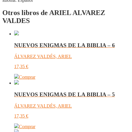
Idioma:
Español
Otros libros de ARIEL ALVAREZ
VALDES
NUEVOS ENIGMAS DE LA BIBLIA – 6
ÁLVAREZ VALDÉS, ARIEL
17,35
€
Comprar
NUEVOS ENIGMAS DE LA BIBLIA – 5
ÁLVAREZ VALDÉS, ARIEL
17,35
€
Comprar