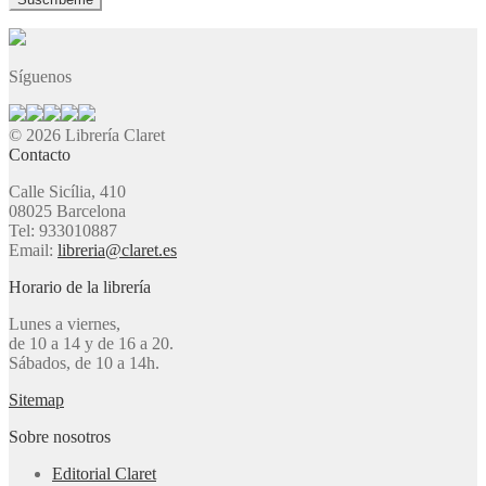
Síguenos
© 2026 Librería Claret
Contacto
Calle Sicília, 410
08025 Barcelona
Tel: 933010887
Email:
libreria@claret.es
Horario de la librería
Lunes a viernes,
de 10 a 14 y de 16 a 20.
Sábados, de 10 a 14h.
Sitemap
Sobre nosotros
Editorial Claret