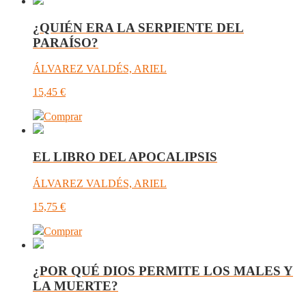
¿QUIÉN ERA LA SERPIENTE DEL
PARAÍSO?
ÁLVAREZ VALDÉS, ARIEL
15,45
€
Comprar
EL LIBRO DEL APOCALIPSIS
ÁLVAREZ VALDÉS, ARIEL
15,75
€
Comprar
¿POR QUÉ DIOS PERMITE LOS MALES Y
LA MUERTE?