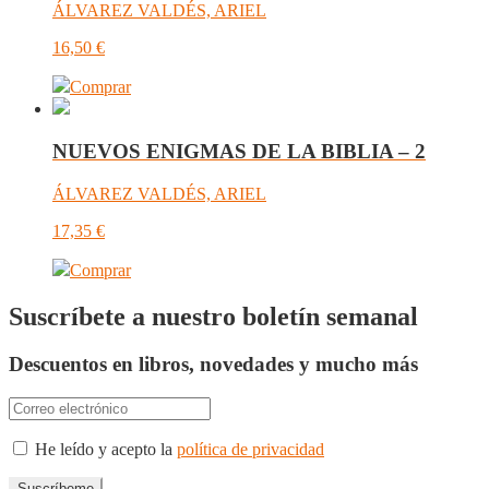
ÁLVAREZ VALDÉS, ARIEL
16,50
€
Comprar
NUEVOS ENIGMAS DE LA BIBLIA – 2
ÁLVAREZ VALDÉS, ARIEL
17,35
€
Comprar
Suscríbete a nuestro boletín semanal
Descuentos en libros, novedades y mucho más
He leído y acepto la
política de privacidad