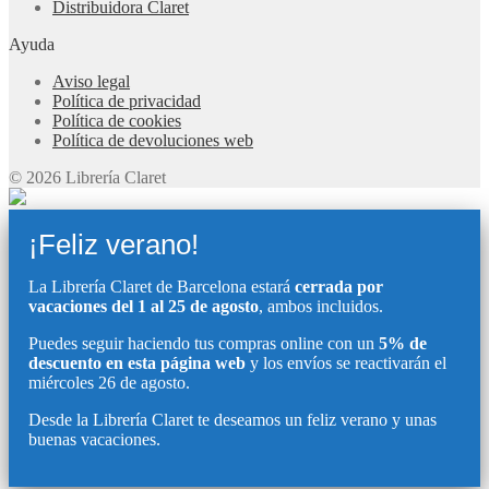
Distribuidora Claret
Ayuda
Aviso legal
Política de privacidad
Política de cookies
Política de devoluciones web
© 2026 Librería Claret
¡Feliz verano!
La Librería Claret de Barcelona estará
cerrada por
vacaciones del 1 al 25 de agosto
, ambos incluidos.
Puedes seguir haciendo tus compras online con un
5% de
descuento en esta página web
y los envíos se reactivarán el
miércoles 26 de agosto.
Desde la Librería Claret te deseamos un feliz verano y unas
buenas vacaciones.