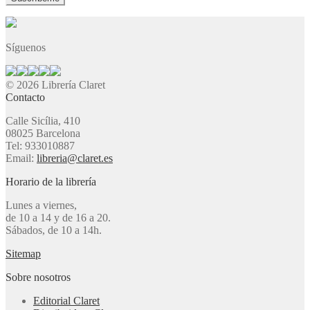
Síguenos
© 2026 Librería Claret
Contacto
Calle Sicília, 410
08025 Barcelona
Tel: 933010887
Email:
libreria@claret.es
Horario de la librería
Lunes a viernes,
de 10 a 14 y de 16 a 20.
Sábados, de 10 a 14h.
Sitemap
Sobre nosotros
Editorial Claret