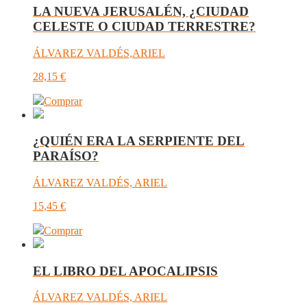
LA NUEVA JERUSALÉN, ¿CIUDAD
CELESTE O CIUDAD TERRESTRE?
ÁLVAREZ VALDÉS,ARIEL
28,15
€
Comprar
¿QUIÉN ERA LA SERPIENTE DEL
PARAÍSO?
ÁLVAREZ VALDÉS, ARIEL
15,45
€
Comprar
EL LIBRO DEL APOCALIPSIS
ÁLVAREZ VALDÉS, ARIEL