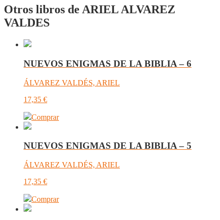
Otros libros de ARIEL ALVAREZ
VALDES
NUEVOS ENIGMAS DE LA BIBLIA – 6
ÁLVAREZ VALDÉS, ARIEL
17,35
€
Comprar
NUEVOS ENIGMAS DE LA BIBLIA – 5
ÁLVAREZ VALDÉS, ARIEL
17,35
€
Comprar