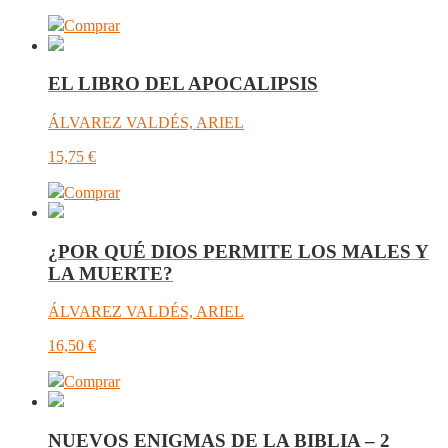
Comprar
EL LIBRO DEL APOCALIPSIS
ÁLVAREZ VALDÉS, ARIEL
15,75
€
Comprar
¿POR QUÉ DIOS PERMITE LOS MALES Y
LA MUERTE?
ÁLVAREZ VALDÉS, ARIEL
16,50
€
Comprar
NUEVOS ENIGMAS DE LA BIBLIA – 2