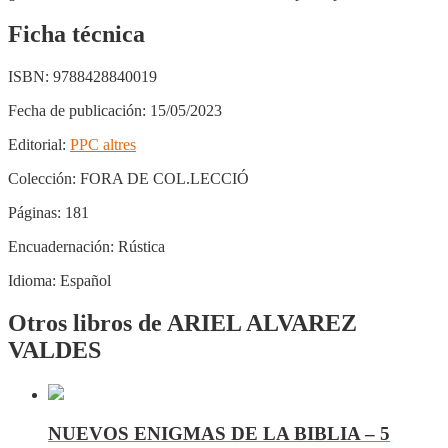
Ficha técnica
ISBN:
9788428840019
Fecha de publicación:
15/05/2023
Editorial:
PPC altres
Colección:
FORA DE COL.LECCIÓ
Páginas:
181
Encuadernación:
Rústica
Idioma:
Español
Otros libros de ARIEL ALVAREZ
VALDES
NUEVOS ENIGMAS DE LA BIBLIA – 5