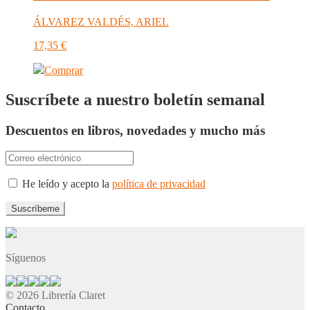
ÁLVAREZ VALDÉS, ARIEL
17,35
€
Comprar
Suscríbete a nuestro boletín semanal
Descuentos en libros, novedades y mucho más
He leído y acepto la
política de privacidad
Síguenos
© 2026 Librería Claret
Contacto