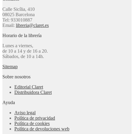
Calle Sicília, 410
08025 Barcelona
Tel: 933010887
Email:
libreria@claret.es
Horario de la librería
Lunes a viernes,
de 10 a 14 y de 16 a 20.
Sábados, de 10 a 14h.
Sitemap
Sobre nosotros
Editorial Claret
Distribuidora Claret
Ayuda
Aviso legal
Política de privacidad
Política de cookies
Política de devoluciones web