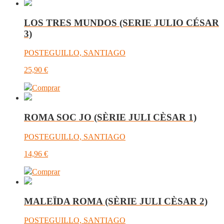
LOS TRES MUNDOS (SERIE JULIO CÉSAR
3)
POSTEGUILLO, SANTIAGO
25,90
€
Comprar
ROMA SOC JO (SÈRIE JULI CÈSAR 1)
POSTEGUILLO, SANTIAGO
14,96
€
Comprar
MALEÏDA ROMA (SÈRIE JULI CÈSAR 2)
POSTEGUILLO, SANTIAGO