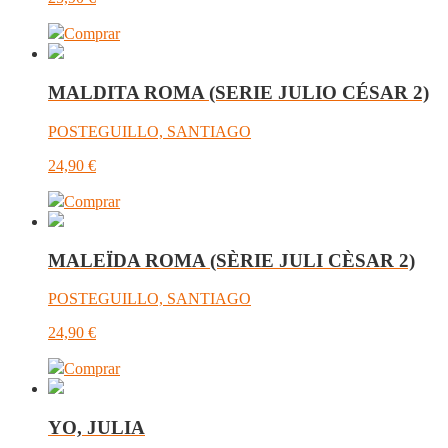
Comprar
MALDITA ROMA (SERIE JULIO CÉSAR 2)
POSTEGUILLO, SANTIAGO
24,90
€
Comprar
MALEÏDA ROMA (SÈRIE JULI CÈSAR 2)
POSTEGUILLO, SANTIAGO
24,90
€
Comprar
YO, JULIA