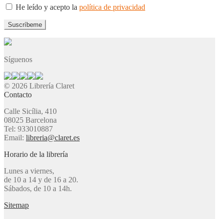
He leído y acepto la
política de privacidad
Síguenos
© 2026 Librería Claret
Contacto
Calle Sicília, 410
08025 Barcelona
Tel: 933010887
Email:
libreria@claret.es
Horario de la librería
Lunes a viernes,
de 10 a 14 y de 16 a 20.
Sábados, de 10 a 14h.
Sitemap