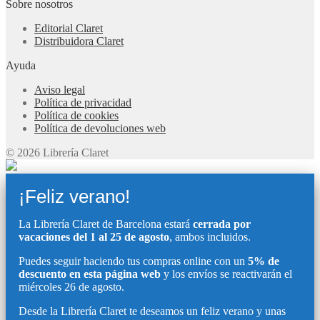
Sobre nosotros
Editorial Claret
Distribuidora Claret
Ayuda
Aviso legal
Política de privacidad
Política de cookies
Política de devoluciones web
© 2026 Librería Claret
¡Feliz verano!
La Librería Claret de Barcelona estará
cerrada por
vacaciones del 1 al 25 de agosto
, ambos incluidos.
Puedes seguir haciendo tus compras online con un
5% de
descuento en esta página web
y los envíos se reactivarán el
miércoles 26 de agosto.
Desde la Librería Claret te deseamos un feliz verano y unas