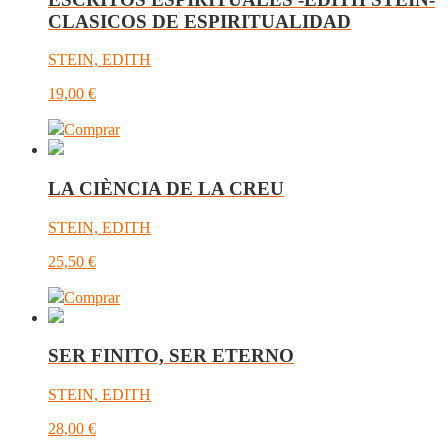
CLASICOS DE ESPIRITUALIDAD
STEIN, EDITH
19,00
€
Comprar
LA CIÈNCIA DE LA CREU
STEIN, EDITH
25,50
€
Comprar
SER FINITO, SER ETERNO
STEIN, EDITH
28,00
€