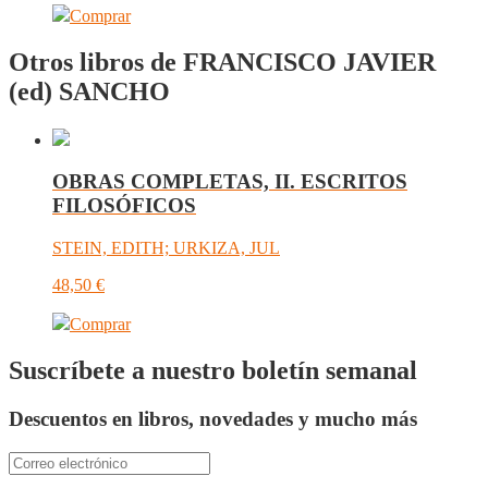
Comprar
Otros libros de FRANCISCO JAVIER
(ed) SANCHO
OBRAS COMPLETAS, II. ESCRITOS
FILOSÓFICOS
STEIN, EDITH; URKIZA, JUL
48,50
€
Comprar
Suscríbete a nuestro boletín semanal
Descuentos en libros, novedades y mucho más