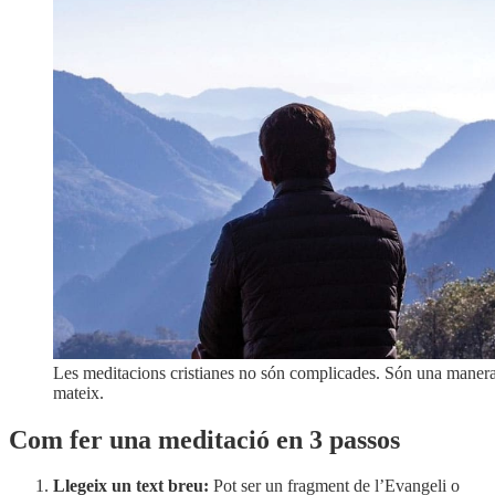
Les meditacions cristianes no són complicades. Són una maner
mateix.
Com fer una meditació en 3 passos
Llegeix un text breu:
Pot ser un fragment de l’Evangeli o