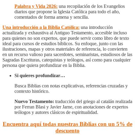
Palabra y Vida 2026:
una recopilación de los Evangelios
diarios que propone la Iglesia Católica para todo el año,
comentados de forma amena y sencilla.
Una introducción a la Biblia Católica:
una introducción
actualizada y exhaustiva al Antiguo Testamento, accesible incluso
para quienes no son expertos, que puede servir como libro de texto
ideal para cursos de estudios bíblicos. Su enfoque, junto con las
ilustraciones, mapas y otros materiales de referencia, lo convierten
en un recurso valioso para sacerdotes, seminaristas, estudiosos de las
Sagradas Escrituras, catequistas y teólogos, así como para cualquier
persona que quiera profundizar en la Biblia.
Si quieres profundizar…
Busca Biblias con notas explicativas, referencias cruzadas y
contexto histórico.
Nuevo Testamento:
traducción del griego al catalán realizada
por Ferran Blasi y Javier Jarne, con anotaciones de expertos
teólogos y autores clásicos de espiritualidad.
Encuentra aquí todas nuestras Biblias con un 5% de
descuento