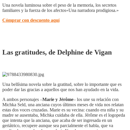
Una novela luminosa sobre el peso de la memoria, los secretos
familiares y la fuerza de los afectos«Una narradora prodigiosa.»
Cómprar con descuento aquí
Las gratitudes, de Delphine de Vigan
Una bellísima novela sobre la gratitud, sobre lo importante que es
poder dar las gracias a aquellos que nos han ayudado en la vida.
A ambos personajes –
Marie y Jérôme
– los une su relación con
Michka Seld, una anciana cuyos últimos meses de vida nos relatan
estas dos voces cruzadas. Marie es su vecina: cuando era niña y su
madre se ausentaba, Michka cuidaba de ella. Jérôme es el logopeda
que intenta que la anciana, que acaba de ser ingresada en un
geriátrico, recupere aunque sea parcialmente el habla, que va