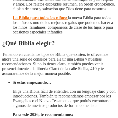
y amor. Los relatos escogidos resumen, en orden cronológico,
el plan de amor y salvación que Dios tiene para nosotros.
La Biblia para todos los niños:
la nueva Biblia para todos
los niños es uno de los mejores regalos que podemos hacer a
los niños, familiares, compañeros de clase de tus hijos o para
ocasiones especiales infantiles.
¿Qué Biblia elegir?
Teniendo en cuenta los tipos de Biblia que existen, te ofrecemos
ahora una serie de consejos para elegir una Biblia y nuestras
recomendaciones. Si no lo tienes claro, también puedes venir
presencialmente a la librería Claret de la calle Sicília, 410 y te
asesoraremos de la mejor manera posible.
Si estás empezando…
Elige una Biblia fácil de entender, con un lenguaje claro y con
introducciones. También te recomendamos empezar por los
Evangelios o el Nuevo Testamento, que podrás encontrar en
algunos de nuestros productos de forma comentada.
Para este 2026, te recomendamos: