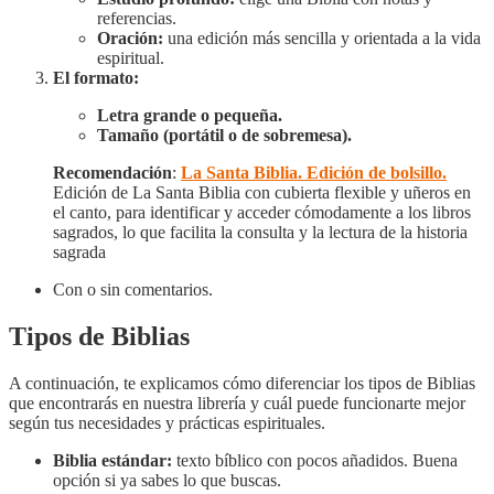
referencias.
Oración:
una edición más sencilla y orientada a la vida
espiritual.
El formato:
Letra grande o pequeña.
Tamaño (portátil o de sobremesa).
Recomendación
:
La Santa Biblia. Edición de bolsillo.
Edición de La Santa Biblia con cubierta flexible y uñeros en
el canto, para identificar y acceder cómodamente a los libros
sagrados, lo que facilita la consulta y la lectura de la historia
sagrada
Con o sin comentarios.
Tipos de Biblias
A continuación, te explicamos cómo diferenciar los tipos de Biblias
que encontrarás en nuestra librería y cuál puede funcionarte mejor
según tus necesidades y prácticas espirituales.
Biblia estándar:
texto bíblico con pocos añadidos. Buena
opción si ya sabes lo que buscas.