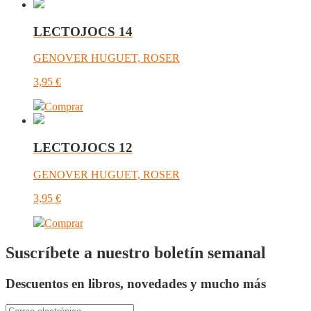
LECTOJOCS 14
GENOVER HUGUET, ROSER
3,95
€
Comprar
LECTOJOCS 12
GENOVER HUGUET, ROSER
3,95
€
Comprar
Suscríbete a nuestro boletín semanal
Descuentos en libros, novedades y mucho más