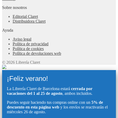
Sobre nosotros
Editorial Claret
Distribuidora Claret
Ayuda
Aviso legal
Política de privacidad
Política de cookies
Política de devoluciones web
© 2026 Librería Claret
¡Feliz verano!
La Librería Claret de Barcelona estará
cerrada por
vacaciones del 1 al 25 de agosto
, ambos incluidos.
Puedes seguir haciendo tus compras online con un
5% de
descuento en esta página web
y los envíos se reactivarán el
miércoles 26 de agosto.