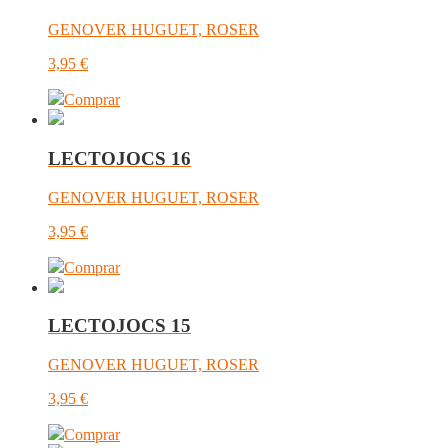
GENOVER HUGUET, ROSER
3,95
€
Comprar
LECTOJOCS 16
GENOVER HUGUET, ROSER
3,95
€
Comprar
LECTOJOCS 15
GENOVER HUGUET, ROSER
3,95
€
Comprar