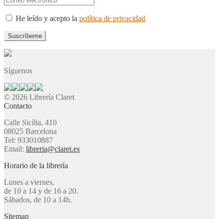
He leído y acepto la
política de privacidad
Síguenos
© 2026 Librería Claret
Contacto
Calle Sicília, 410
08025 Barcelona
Tel: 933010887
Email:
libreria@claret.es
Horario de la librería
Lunes a viernes,
de 10 a 14 y de 16 a 20.
Sábados, de 10 a 14h.
Sitemap