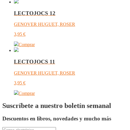
LECTOJOCS 12
GENOVER HUGUET, ROSER
3,95
€
Comprar
LECTOJOCS 11
GENOVER HUGUET, ROSER
3,95
€
Comprar
Suscríbete a nuestro boletín semanal
Descuentos en libros, novedades y mucho más