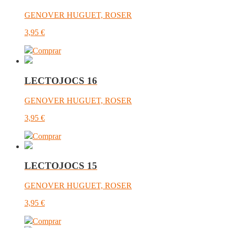
GENOVER HUGUET, ROSER
3,95
€
Comprar
LECTOJOCS 16
GENOVER HUGUET, ROSER
3,95
€
Comprar
LECTOJOCS 15
GENOVER HUGUET, ROSER
3,95
€
Comprar