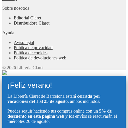
Sobre nosotros
Editorial Claret
Distribuidora Claret
Ayuda
Aviso legal
Política de privacidad
Política de cookies
Política de devoluciones web
© 2026 Librería Claret
¡Feliz verano!
La Librería Claret de Barcelona estará
cerrada por
vacaciones del 1 al 25 de agosto
, ambos incluidos.
Puedes seguir haciendo tus compras online con un
5% de
descuento en esta página web
y los envíos se reactivarán el
miércoles 26 de agosto.