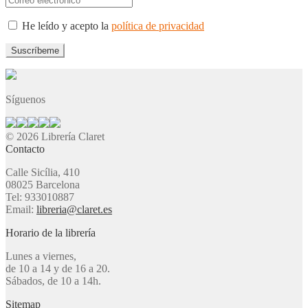
He leído y acepto la
política de privacidad
Síguenos
© 2026 Librería Claret
Contacto
Calle Sicília, 410
08025 Barcelona
Tel: 933010887
Email:
libreria@claret.es
Horario de la librería
Lunes a viernes,
de 10 a 14 y de 16 a 20.
Sábados, de 10 a 14h.
Sitemap