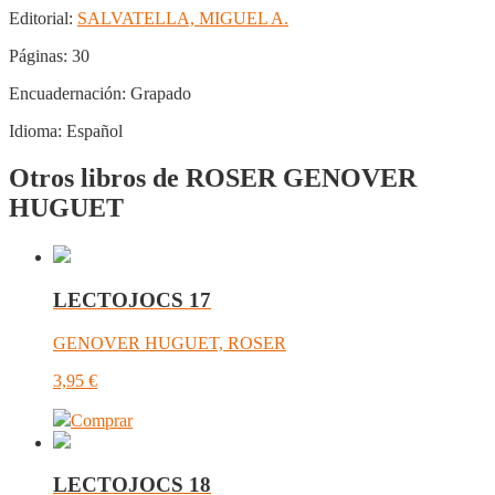
Editorial:
SALVATELLA, MIGUEL A.
Páginas:
30
Encuadernación:
Grapado
Idioma:
Español
Otros libros de ROSER GENOVER
HUGUET
LECTOJOCS 17
GENOVER HUGUET, ROSER
3,95
€
Comprar
LECTOJOCS 18