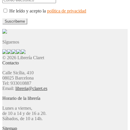
He leído y acepto la
política de privacidad
Síguenos
© 2026 Librería Claret
Contacto
Calle Sicília, 410
08025 Barcelona
Tel: 933010887
Email:
libreria@claret.es
Horario de la librería
Lunes a viernes,
de 10 a 14 y de 16 a 20.
Sábados, de 10 a 14h.
Sitemap