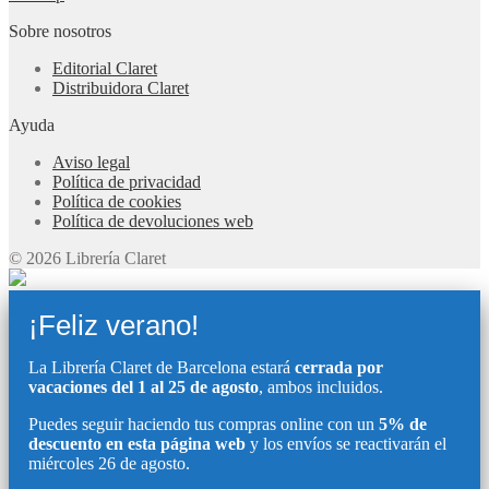
Sobre nosotros
Editorial Claret
Distribuidora Claret
Ayuda
Aviso legal
Política de privacidad
Política de cookies
Política de devoluciones web
© 2026 Librería Claret
¡Feliz verano!
La Librería Claret de Barcelona estará
cerrada por
vacaciones del 1 al 25 de agosto
, ambos incluidos.
Puedes seguir haciendo tus compras online con un
5% de
descuento en esta página web
y los envíos se reactivarán el
miércoles 26 de agosto.