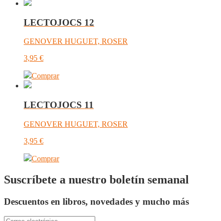
LECTOJOCS 12
GENOVER HUGUET, ROSER
3,95
€
Comprar
LECTOJOCS 11
GENOVER HUGUET, ROSER
3,95
€
Comprar
Suscríbete a nuestro boletín semanal
Descuentos en libros, novedades y mucho más