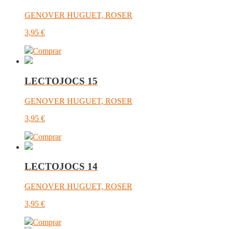
GENOVER HUGUET, ROSER
3,95
€
Comprar
LECTOJOCS 15
GENOVER HUGUET, ROSER
3,95
€
Comprar
LECTOJOCS 14
GENOVER HUGUET, ROSER
3,95
€
Comprar